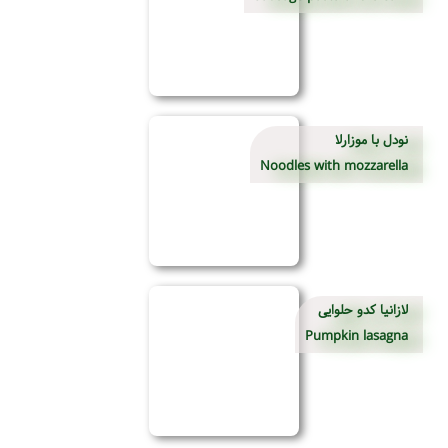
نودل با موزارلا
Noodles with mozzarella
لازانیا کدو حلوایی
Pumpkin lasagna