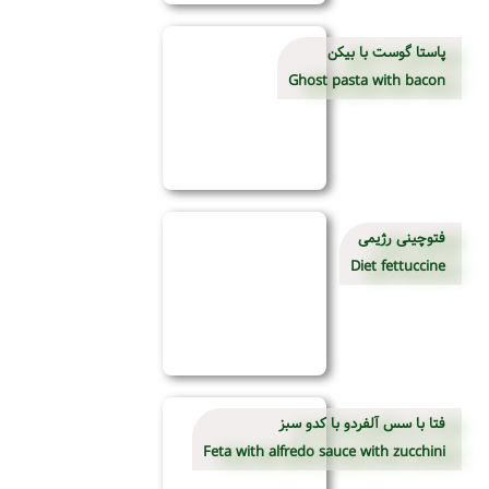
پاستا گوست با بیکن
Ghost pasta with bacon
فتوچینی رژیمی
Diet fettuccine
فتا با سس آلفردو با کدو سبز
Feta with alfredo sauce with zucchini