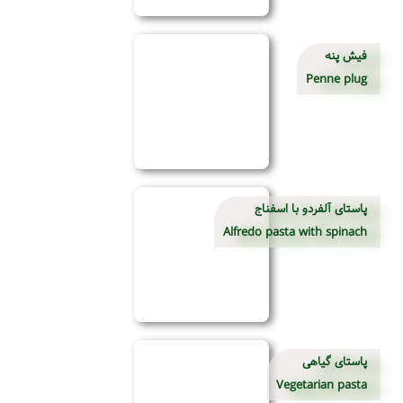
فیش پنه
Penne plug
پاستای آلفردو با اسفناج
Alfredo pasta with spinach
پاستای گیاهی
Vegetarian pasta