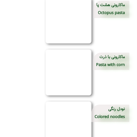
ماکارونی هشت پا
Octopus pasta
ماکارونی با ذرت
Pasta with corn
نودل رنگی
Colored noodles