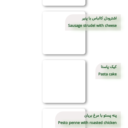
اشترودل کالباس با پنیر
Sausage strudel with cheese
کیک پاستا
Pasta cake
پنه پستو با مرغ بریان
Pesto penne with roasted chicken