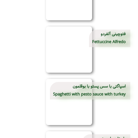
فتوچینی آلفردو
Fettuccine Alfredo
اسپاگتی با سس پستو با بوقلمون
Spaghetti with pesto sauce with turkey