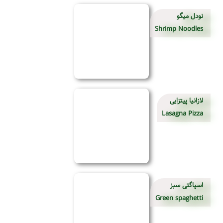
نودل میگو
Shrimp Noodles
لازانیا پیتزایی
Lasagna Pizza
اسپاگتی سبز
Green spaghetti