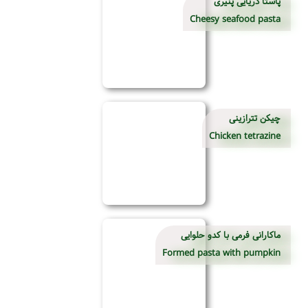
پاستا دریایی پنیری
Cheesy seafood pasta
چیکن تترازینی
Chicken tetrazine
ماکارانی فرمی با کدو حلوایی
Formed pasta with pumpkin