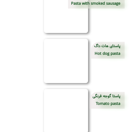
Pasta with smoked sausage
پاستای هات داگ
Hot dog pasta
پاستا گوجه فرنگی
Tomato pasta