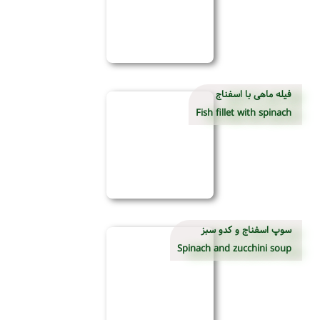
فیله ماهی با اسفناج
Fish fillet with spinach
سوپ اسفناج و کدو سبز
Spinach and zucchini soup