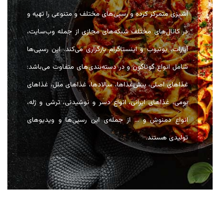
آشپزی متمرکز کرده و رسپی‌های مختلف و متنوعی را تهیه و
در کانال‌های مختلف شبکه‌های مجازی از جمله وب‌سایت،
آپارات، یوتیوب و اینستاگرام بارگزاری می‌کند. این رسپی‌ها
شامل انواع گوناگون و در دسته‌بندی‌های متفاوت می‌باشد:
غذاهای اصلی، پیش‌غذاها، سالادها، غذاهای ملل، غذاهای
بومی، غذاهای ایرانی، انواع دسر و نوشیدنی، ترشی و ژله،
انواع دمنوش و … از جمله‌ی این رسپی‌ها و ویدیوهای
تولیدی هستند.