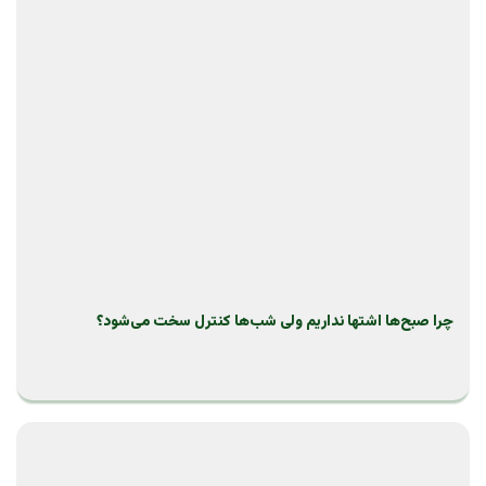
چرا صبح‌ها اشتها نداریم ولی شب‌ها کنترل سخت می‌شود؟