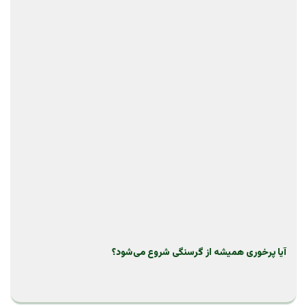
آیا پرخوری همیشه از گرسنگی شروع می‌شود؟