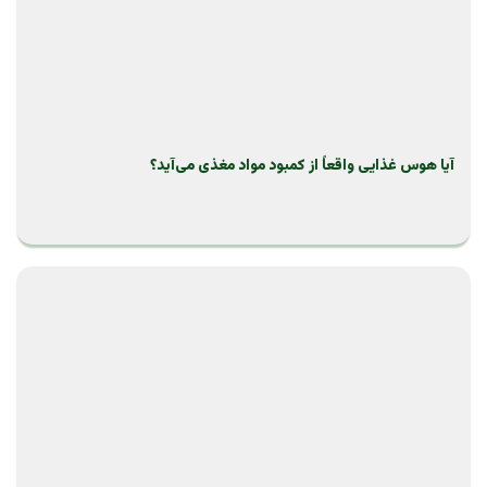
آیا هوس غذایی واقعاً از کمبود مواد مغذی می‌آید؟