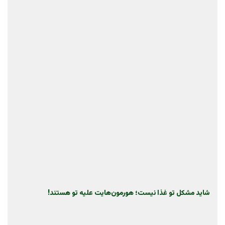
شاید مشکل تو غذا نیست؛ هورمون‌هایت علیه تو هستند!