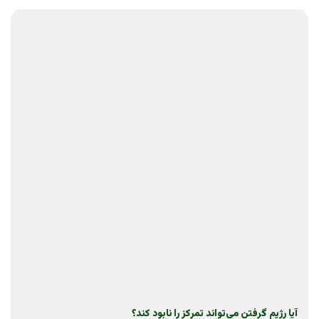
آیا رژیم گرفتن می‌تواند تمرکز را نابود کند؟