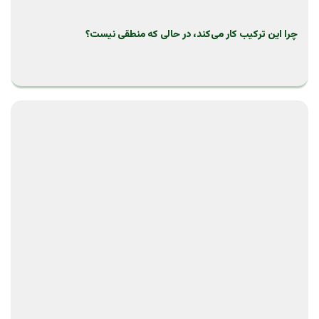
چرا این ترکیب کار می‌کند، در حالی که منطقی نیست؟