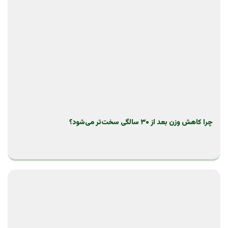
چرا کاهش وزن بعد از ۳۰ سالگی سخت‌تر می‌شود؟