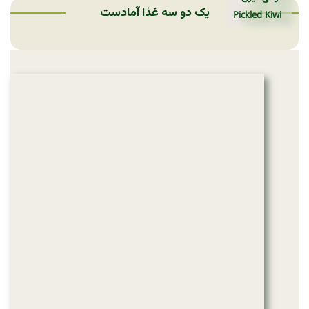
یک دو سه غذا آمادست
Pickled Kiwi