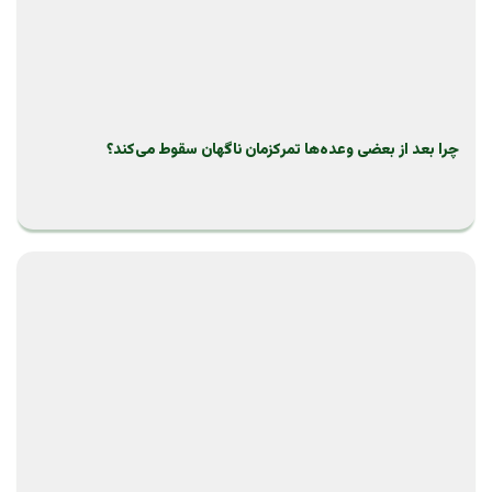
چرا بعد از بعضی وعده‌ها تمرکزمان ناگهان سقوط می‌کند؟