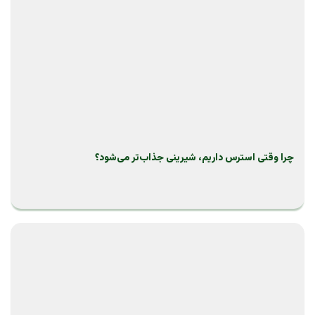
چرا وقتی استرس داریم، شیرینی جذاب‌تر می‌شود؟