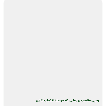
رسپی مناسب روزهایی که حوصله انتخاب نداری