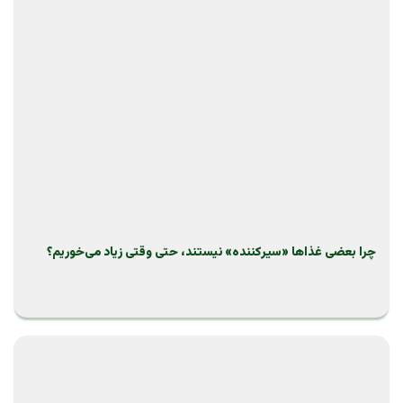
چرا بعضی غذاها «سیرکننده» نیستند، حتی وقتی زیاد می‌خوریم؟