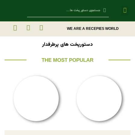
Contact Us
WE ARE A RECEPIES WORLD
دستورپخت های پرطرفدار
THE MOST POPULAR