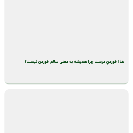
غذا خوردنِ درست چرا همیشه به معنی سالم خوردن نیست؟