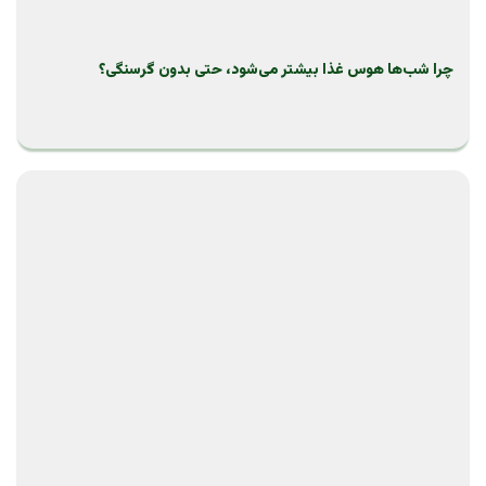
چرا شب‌ها هوس غذا بیشتر می‌شود، حتی بدون گرسنگی؟