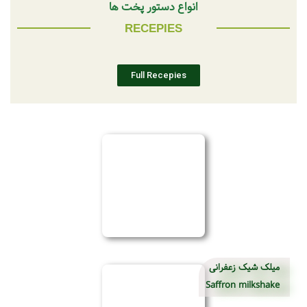
انواع دستور پخت ها
RECEPIES
Full Recepies
میلک شیک زعفرانی
Saffron milkshake