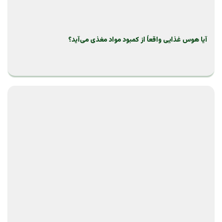
آیا هوس غذایی واقعاً از کمبود مواد مغذی می‌آید؟