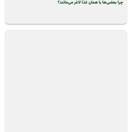
چرا بعضی‌ها با همان غذا لاغر می‌مانند؟