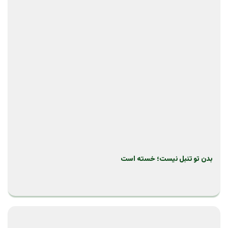
بدن تو تنبل نیست؛ خسته است