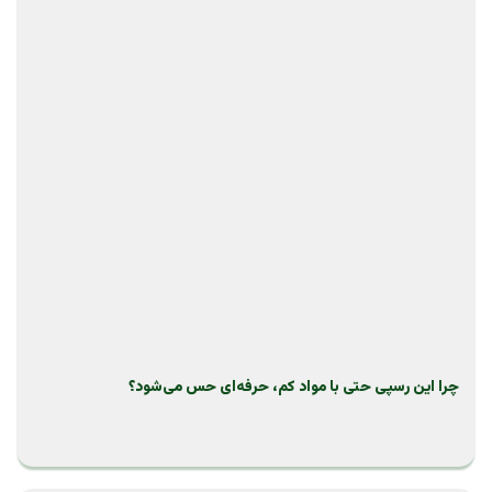
چرا این رسپی حتی با مواد کم، حرفه‌ای حس می‌شود؟