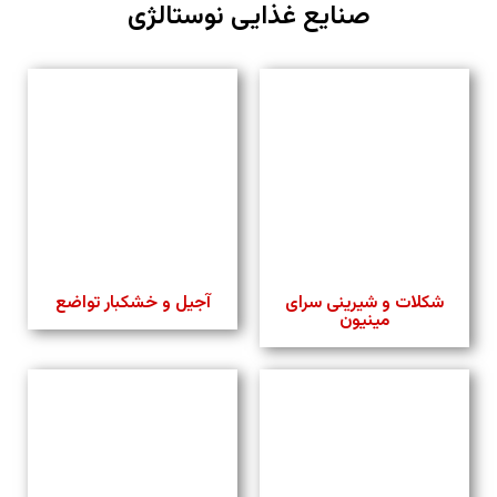
صنایع غذایی نوستالژی
شکلات و شیرینی سرای
آجیل و خشکبار تواضع
مینیون