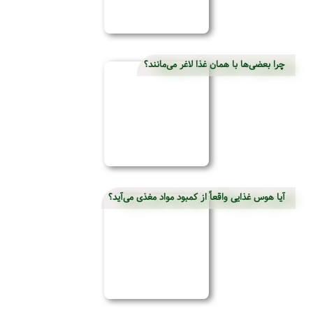
چرا بعضی‌ها با همان غذا لاغر می‌مانند؟
آیا هوس غذایی واقعاً از کمبود مواد مغذی می‌آید؟