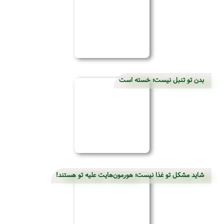
بدن تو تنبل نیست؛ خسته است
شاید مشکل تو غذا نیست؛ هورمون‌هایت علیه تو هستند!