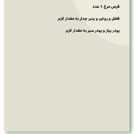
قرص مرغ 1 عدد
فلفل و روغن و پنیر چدار به مقدار لازم
پودر پیاز و پودر سیر به مقدار لازم