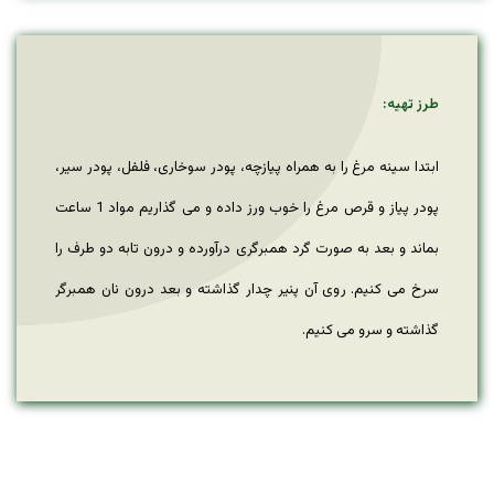
طرز تهیه:
ابتدا سینه مرغ را به همراه پیازچه، پودر سوخاری، فلفل، پودر سیر،
پودر پیاز و قرص مرغ را خوب ورز داده و می گذاریم مواد 1 ساعت
بماند و بعد به صورت گرد همبرگری درآورده و درون تابه دو طرف را
سرخ می کنیم. روی آن پنیر چدار گذاشته و بعد درون نان همبرگر
گذاشته و سرو می کنیم.