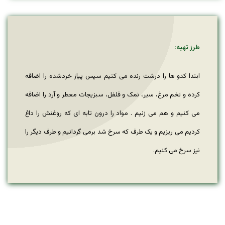
طرز تهیه:
ابتدا کدو ها را درشت رنده می کنیم سپس پیاز خردشده را اضافه
کرده و تخم مرغ، سیر، نمک و فلفل، سبزیجات معطر و آرد را اضافه
می کنیم و هم می زنیم . مواد را درون تابه ای که روغنش را داغ
کردیم می ریزیم و یک طرف که سرخ شد برمی گردانیم و طرف دیگر را
نیز سرخ می کنیم.