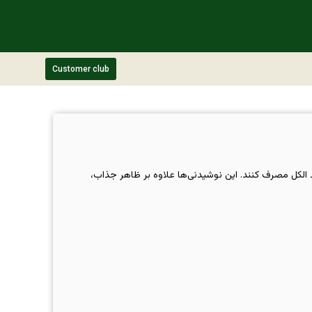
Customer club
د الکل مصرف کنند. این نوشیدنی‌ها علاوه بر ظاهر جذاب،