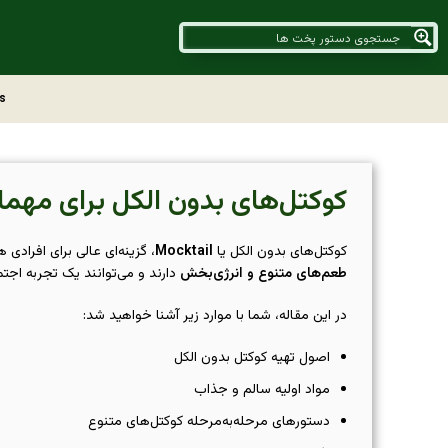
s
کوکتل‌های بدون الکل برای مهمان
کوکتل‌های بدون الکل یا
Mocktail
، گزینه‌ای عالی برای افراد
طعم‌های متنوع و انرژی‌بخش
دارند و می‌توانند یک تجربه اجت
در این مقاله، شما با موارد زیر آشنا خواهید شد:
اصول تهیه کوکتل بدون الکل
مواد اولیه سالم و جذاب
دستورهای مرحله‌به‌مرحله کوکتل‌های متنوع