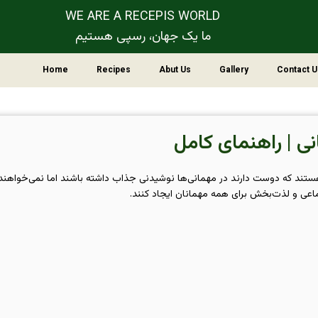
WE ARE A RECEPIS WORLD
ما یک جهان، رسپی هستیم
Home
Recipes
Abut Us
Gallery
Contact U
ی | راهنمای کامل
ی هستند که دوست دارند در مهمانی‌ها نوشیدنی جذاب داشته باشند اما نمی‌خواهن
ماعی و لذت‌بخش برای همه مهمانان ایجاد کنند.