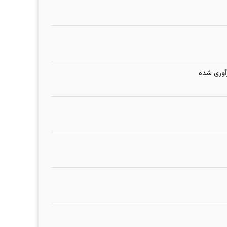
آوری شده