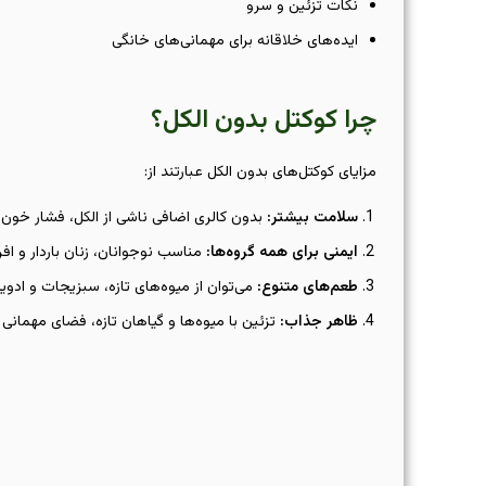
نکات تزئین و سرو
ایده‌های خلاقانه برای مهمانی‌های خانگی
چرا کوکتل بدون الکل؟
مزایای کوکتل‌های بدون الکل عبارتند از:
سلامت بیشتر
:
بدون کالری اضافی ناشی از الکل، فشار خون
ایمنی برای همه گروه‌ها
:
مناسب نوجوانان، زنان باردار و اف
طعم‌های متنوع
:
می‌توان از میوه‌های تازه، سبزیجات و ادویه
ظاهر جذاب
:
تزئین با میوه‌ها و گیاهان تازه، فضای مهمانی ر