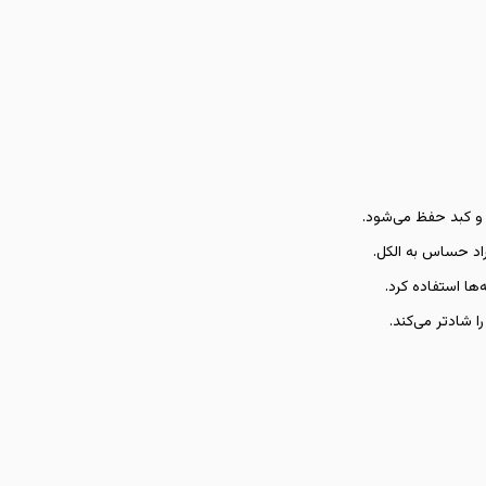
 و کبد حفظ می‌شود.
راد حساس به الکل.
‌ها استفاده کرد.
ا شادتر می‌کند.