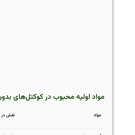
مواد اولیه محبوب در کوکتل‌های بدون
مواد
نقش در 