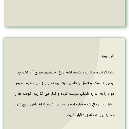
طرز تهیه:
ابتدا گوشت، پیاز رنده شده، تخم مرغ، جعفری، هویج،آرد نخودچی،
زردچوبه، نمک و فلفل را داخل ظرف ریخته و ورز می دهیم. سپس
مواد را به اندازه نارنگی درست کرده و کنار می گذاریم. کوفته ها را
داخل روغن داغ شده قرار داده و صبر می کنیم تا اطرافش سرخ شود
و نباید روی شعله زیاد قرار بگیرد.