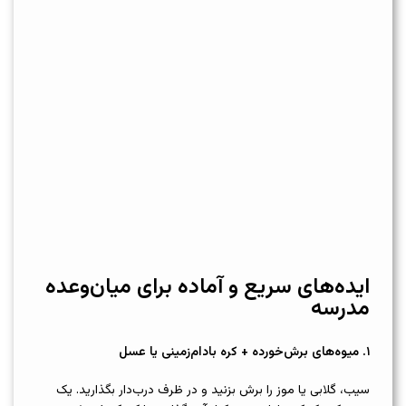
ایده‌های سریع و آماده برای میان‌وعده
مدرسه
۱
.
میوه‌های برش‌خورده + کره بادام‌زمینی یا عسل
سیب، گلابی یا موز را برش بزنید و در ظرف درب‌دار بگذارید. یک