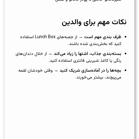
نکات مهم برای والدین
ظرف بندی مهم است
→ از جعبه‌های Lunch Box استفاده
کنید که بخش‌بندی شده باشند.
بسته‌بندی جذاب، اشتها را زیاد می‌کند
→ از خلال دندان‌های
رنگی یا کاغذ شیرینی فانتزی استفاده کنید.
بچه‌ها را در آماده‌سازی شریک کنید
→ وقتی خودشان لقمه
می‌پیچند، بیشتر می‌خورند.