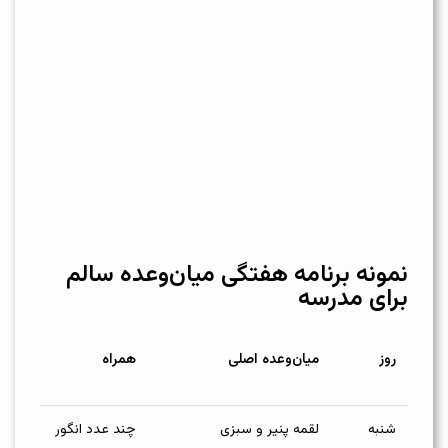
نمونه برنامه هفتگی میان‌وعده سالم
برای مدرسه
روز
میان‌وعده اصلی
همراه
شنبه
لقمه پنیر و سبزی
چند عدد انگور