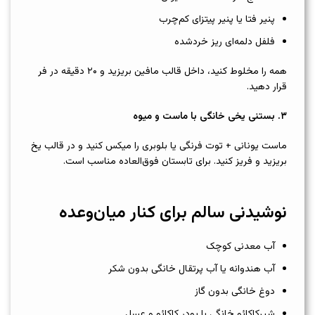
پنیر فتا یا پنیر پیتزای کم‌چرب
فلفل دلمه‌ای ریز خردشده
همه را مخلوط کنید، داخل قالب مافین بریزید و ۲۰ دقیقه در فر
قرار دهید.
۳
.
بستنی یخی خانگی با ماست و میوه
ماست یونانی + توت فرنگی یا بلوبری را میکس کنید و در قالب یخ
بریزید و فریز کنید. برای تابستان فوق‌العاده مناسب است.
نوشیدنی سالم برای کنار میان‌وعده
آب معدنی کوچک
آب هندوانه یا آب پرتقال خانگی بدون شکر
دوغ خانگی بدون گاز
شیرکاکائو خانگی با پودر کاکائو و عسل