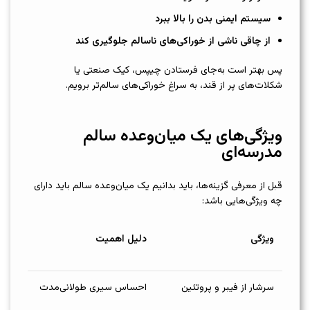
سیستم ایمنی بدن را بالا ببرد
از چاقی ناشی از خوراکی‌های ناسالم جلوگیری کند
پس بهتر است به‌جای فرستادن چیپس، کیک صنعتی یا
شکلات‌های پر از قند، به سراغ خوراکی‌های سالم‌تر برویم.
ویژگی‌های یک میان‌وعده سالم
مدرسه‌ای
قبل از معرفی گزینه‌ها، باید بدانیم یک میان‌وعده سالم باید دارای
چه ویژگی‌هایی باشد:
ویژگی
دلیل اهمیت
سرشار از فیبر و پروتئین
احساس سیری طولانی‌مدت