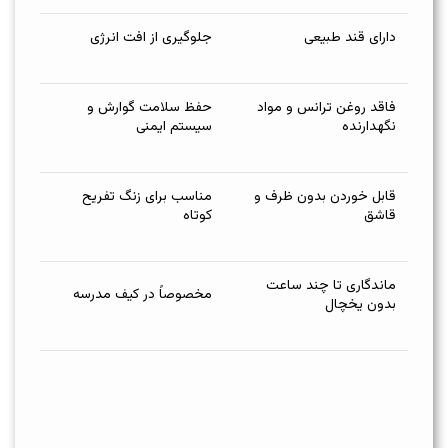
دارای قند طبیعی
جلوگیری از افت انرژی
فاقد روغن ترانس و مواد
حفظ سلامت گوارش و
نگهدارنده
سیستم ایمنی
قابل خوردن بدون ظرف و
مناسب برای زنگ تفریح
قاشق
کوتاه
ماندگاری تا چند ساعت
مخصوصاً در کیف مدرسه
بدون یخچال