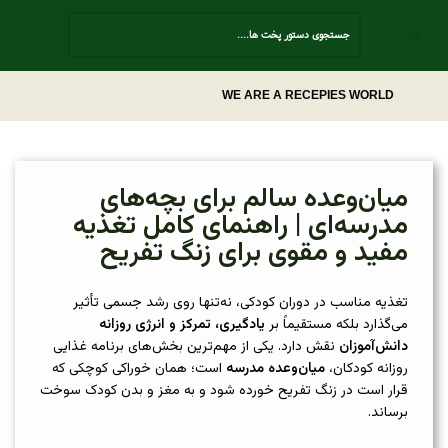
Contact Us
WE ARE A RECEPIES WORLD
میان‌وعده سالم برای بچه‌های
مدرسه‌ای | راهنمای کامل تغذیه
مفید و مقوی برای زنگ تفریح
تغذیه مناسب در دوران کودکی، نه‌تنها روی رشد جسمی تأثیر
می‌گذارد بلکه مستقیماً بر
یادگیری، تمرکز و انرژی روزانه
دانش‌آموزان
نقش دارد. یکی از مهم‌ترین بخش‌های برنامه غذایی
روزانه کودکان،
میان‌وعده مدرسه
است؛ همان خوراکی کوچکی که
قرار است در زنگ تفریح خورده شود و به مغز و بدن کودک سوخت
برساند.