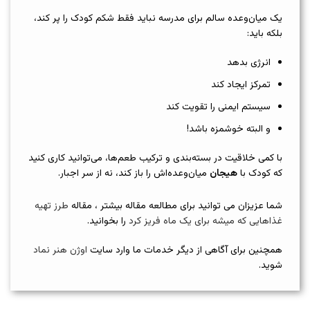
یک میان‌وعده سالم برای مدرسه نباید فقط شکم کودک را پر کند،
بلکه باید:
انرژی بدهد
تمرکز ایجاد کند
سیستم ایمنی را تقویت کند
و البته خوشمزه باشد!
با کمی خلاقیت در بسته‌بندی و ترکیب طعم‌ها، می‌توانید کاری کنید
که کودک با
هیجان
میان‌وعده‌اش را باز کند، نه از سر اجبار.
شما عزیزان می توانید برای مطالعه مقاله بیشتر ، مقاله
طرز تهیه
غذاهایی که میشه برای یک ماه فریز کرد
را بخوانید.
همچنین برای آگاهی از دیگر خدمات ما وارد سایت
اوژن هنر نماد
شوید.