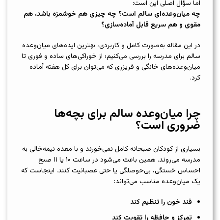
اما سؤال اصلی این است:
چه میان‌وعده‌ای سالم است؟ چه چیزی هم خوشمزه باشد، هم
مقوی و هم سریع قابل آماده‌سازی؟
در این مقاله به‌صورت کامل و کاربردی، بهترین ایده‌های میان‌وعده
سالم برای مدرسه را بررسی می‌کنیم؛ از خوراکی‌های ساده و فوری تا
میان‌وعده‌های خانگی و فریزری که می‌توان برای کل هفته آماده
کرد.
چرا میان‌وعده سالم برای بچه‌ها
ضروری است؟
بسیاری از کودکان صبحانه کامل نمی‌خورند و با معده نیمه‌خالی به
مدرسه می‌روند. همین باعث می‌شود در ساعت ۱۰ یا ۱۱ صبح
احساس خستگی، بی‌حوصلگی یا حتی عصبانیت کنند. اینجاست که
یک میان‌وعده مناسب می‌تواند:
قند خون را تنظیم کند
تمرکز و حافظه را تقویت کند