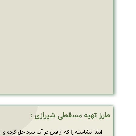
طرز تهیه مسقطی شیرازی :
ابتدا نشاسته را که از قبل در آب سرد حل کرده و ا