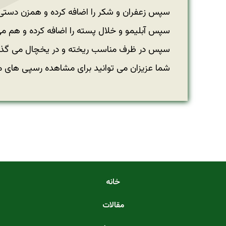
سپس زعفران و شکر را اضافه کرده و همزن دستی 
سپس آبلیمو و خلال پسته را اضافه کرده و هم می 
سپس در ظرف مناسب ریخته و در یخچال می گذاری
شما عزیزان می توانید برای مشاهده رسپی های 
خانه
مقالات