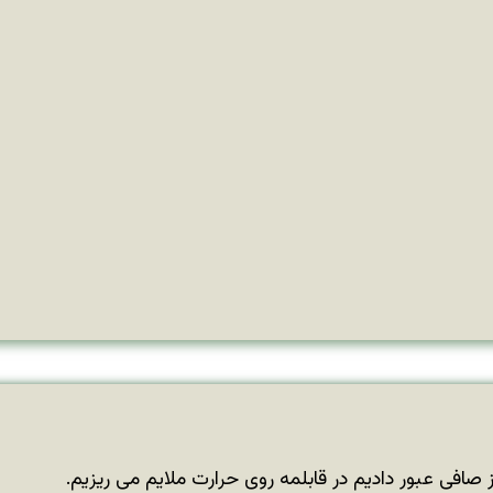
ز صافی عبور دادیم در قابلمه روی حرارت ملایم می ریزیم.