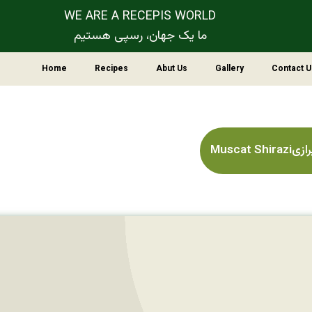
WE ARE A RECEPIS WORLD
ما یک جهان، رسپی هستیم
Home
Recipes
Abut Us
Gallery
Contact U
Muscat