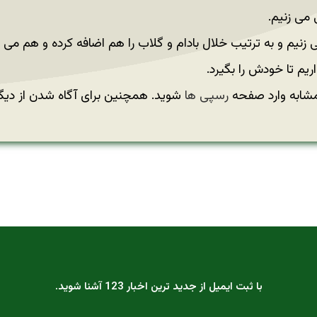
می زنیم.
زنیم و به ترتیب خلال بادام و گلاب را هم اضافه کرده و هم می ز
م تا خودش را بگیرد.
مشابه وارد صفحه
رسپی ها
شوید. همچنین برای آگاه شدن از دیگ
با ثبت ایمیل از جدید ترین اخبار 123 آشنا شوید.