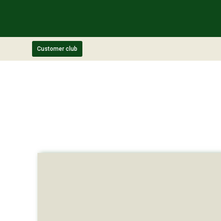
Customer club