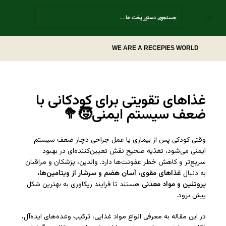
Contact Us
WE ARE A RECEPIES WORLD
غذاهای تقویتی برای کودکانی با
ضعف سیستم ایمنی🧒🥦
وقتی کودکی پس از بیماری یا عمل جراحی دچار ضعف سیستم
ایمنی می‌شود، تغذیه صحیح نقش تعیین‌کننده‌ای در بهبود
سریع‌تر و کاهش خطر عفونت‌ها دارد. والدین، پزشکان و مراقبان
به دنبال
غذاهای مقوی، آسان هضم و سرشار از ویتامین‌ها،
پروتئین و مواد معدنی
هستند تا فرایند ریکاوری به بهترین شکل
پیش برود.
در این مقاله به معرفی انواع مواد غذایی، ترکیب وعده‌های ایده‌آل،