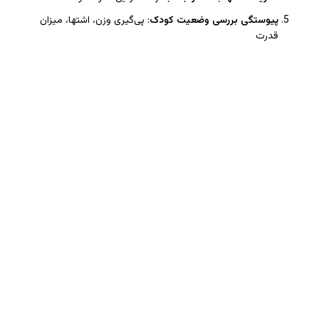
پیوستگی بررسی وضعیت کودک
: پی‌گیری وزن، اشتها، میزان
قدرت