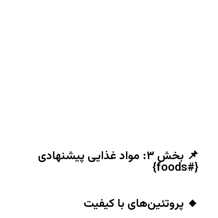
📌 بخش ۳: مواد غذایی پیشنهادی
{#foods}
🔸 پروتئین‌های با کیفیت