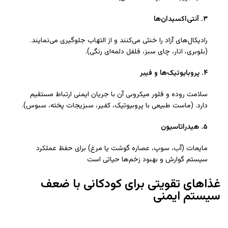
۳
.
آنتی‌اکسیدان‌ها
رادیکال‌های آزاد را خنثی می‌کنند و از التهاب جلوگیری می‌نمایند.
(بلوبری، انار، چای سبز، فلفل دلمه‌ای رنگی).
۴
.
پروبایوتیک‌ها و فیبر
سلامت روده و فلور میکروبی آن با جریان ایمنی ارتباط مستقیم
دارد. (ماست طبیعی با پروبیوتیک، کفیر، سبزیجات پخته، سبوس).
۵
.
هیدراتاسیون
مایعات (آب، سوپ، عصاره گوشت یا مرغ) برای حفظ عملکرد
سیستم گوارش و بهبود زخم‌ها حیاتی است
غذاهای تقویتی برای کودکانی با ضعف
سیستم ایمنی