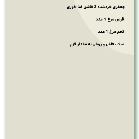
جعفری خردشده 3 قاشق غذاخوری
قرص مرغ 1 عدد
تخم مرغ 1 عدد
نمک، فلفل و روغن به مقدار لازم