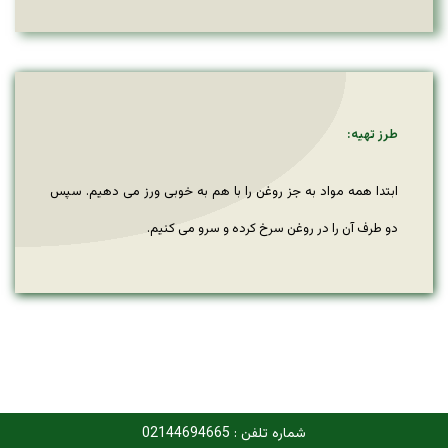
طرز تهیه:
ابتدا همه مواد به جز روغن را با هم به خوبی ورز می دهیم. سپس
دو طرف آن را در روغن سرخ کرده و سرو می کنیم.
شماره تلفن : 02144694665