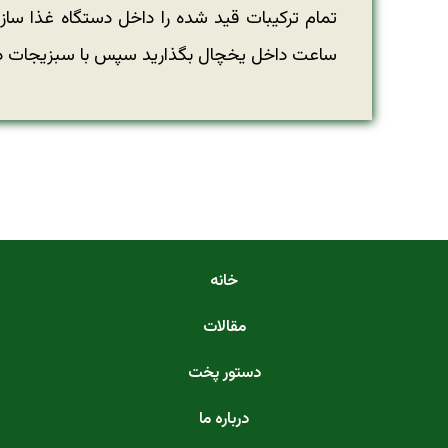
تمام ترکیبات قید شده را داخل دستگاه غذا ساز
ساعت داخل یخچال بگذارید سپس با سبزیجات دل
خانه
مقالات
دستور پخت
درباره ما