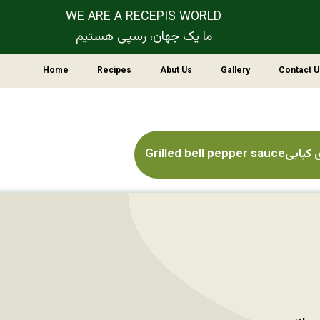
WE ARE A RECEPIS WORLD
ما یک جهان، رسپی هستیم
Home
Recipes
Abut Us
Gallery
Contact U
Grilled bell 