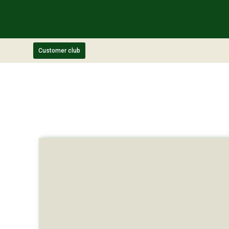
Customer club