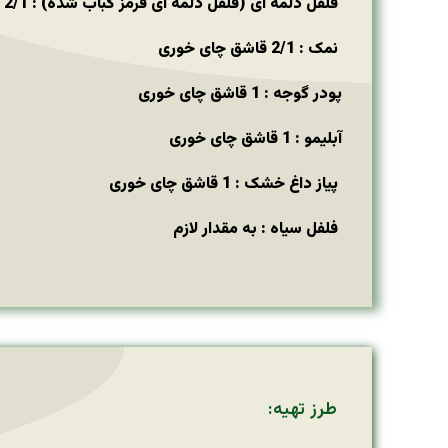
فلفل دلمه ای (فلفل دلمه ای قرمز کباب شده) : 2/1 پیمانه
نمک : 2/1 قاشق چای خوری
پودر گوجه : 1 قاشق چای خوری
آبلیمو : 1 قاشق چای خوری
پیاز داغ خشک : 1 قاشق چای خوری
فلفل سیاه : به مقدار لازم
طرز تهیه: