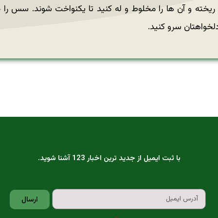
 ریخته و آن ها را مخلوط و له کنید تا یکنواخت شوند. سس ر
خواهتان سرو کنید.
با ثبت ایمیل از جدید ترین اخبار 123 آشنا شوید.
ارسال