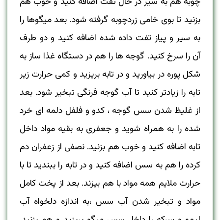
چوبه هم به سیر در حال تفت اضافه کنید و خوب هم
بزنید تا بوی خامی زردچوبه گرفته شود. بعد میگوها را
به سیر و پیاز تفت داده شده اضافه کنید و دو طرف
آن را سرخ کنید. گوجه ها را هم در دستگاه غذا ساز به
شکل پوره در بیاورید و در تابه بریزید و کمی حرارت زیر
تابه را زیادتر کنید تا آب گوجه فرنگی تبخیر شود. بعد
از غلیظ شدن سس گوجه ، کدو و فلفل دلمه ای خرد
شده را به همراه شوید و جعفری به بقیه مواد داخل
تابه اضافه کنید و خوب هم بزنید. نصفی از زعفران دم
کرده را هم به سس اضافه کنید و در تابه را ببندید تا با
حرارت ملایم همه مواد با هم بپزند. بعد از پخت کامل
مواد و تبخیر شدن آب سس ،به اندازه دلخواه آب
لیمو و سرکه را داخل سس میگو بریزید و هم بزنید.