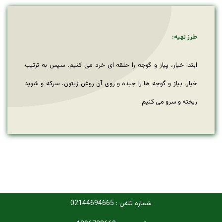
طرز تهیه:
ابتدا خیار، پیاز و گوجه را حلقه ای خرد می کنیم. سپس به ترتیب
خیار، پیاز و گوجه ها را چیده و روی آن روغن زیتون، سرکه و شوید
ریخته و سرو می کنیم.
شماره تلفن : 02144694665