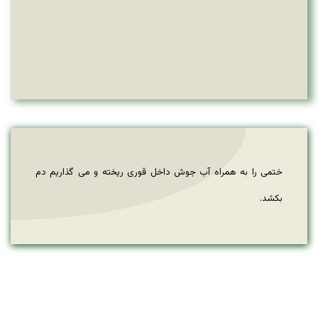
ختمی را به همراه آب جوش داخل قوری ریخته و می گذاریم دم
بکشد.