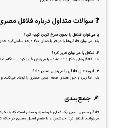
همراه با سالاد تبوله یا سالاد عربی
❓ سوالات متداول درباره فلافل مصری
یا می‌توان فلافل را بدون سرخ کردن تهیه کرد؟
بله، می‌توان فلافل‌ها را در فر با دمای ۲۰۰ درجه سانتی‌گراد حدود ۲۰ دقیقه پخت تا سالم‌تر شوند.
۲
. فلافل را می‌توان فریز کرد؟
بله، فلافل‌های شکل‌داده نشده را می‌توان فریز کرد و هنگام نی
۳. ادویه‌های فلافل را می‌توان تغییر داد؟
بله، اما زیره و جوز هندی طعم اصیل مصری را ایجاد می‌کنند 
📌 جمع‌بندی
فلافل مصری اصیل یک غذای خوشمزه و سالم است که با نخود و 
می‌توانید فلافل ترد، خوشمزه و با طعم اصیل مصری در خانه ته