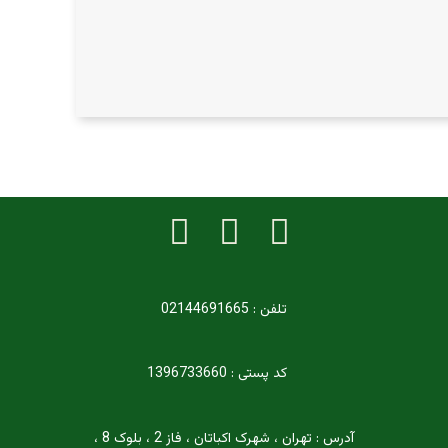
تلفن : 02144691665
کد پستی : 1396733660
آدرس : تهران ، شهرک اکباتان ، فاز 2 ، بلوک 8 ،