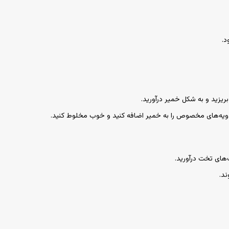
ریزید و به شکل خمیر درآورید.
دویه‌های مخصوص را به خمیر اضافه کنید و خوب مخلوط کنید.
های تخت درآورید.
ند.