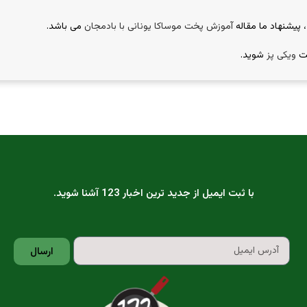
 پیشنهاد ما مقاله
آموزش پخت موساکا یونانی با بادمجان
می باشد.
یت
ویکی پز
شوید.
با ثبت ایمیل از جدید ترین اخبار 123 آشنا شوید.
ارسال