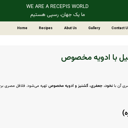
WE ARE A RECEPIS WORLD
ما یک جهان، رسپی هستیم
Home
Recipes
Abut Us
Gallery
Contact U
یل با ادویه مخصوص
ری آن با
نخود، جعفری، گشنیز و ادویه مخصوص
تهیه می‌شود. فلافل مصری برخ