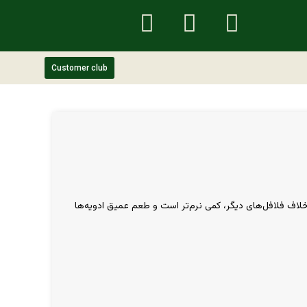
Customer club
لاف فلافل‌های دیگر، کمی نرم‌تر است و طعم عمیق ادویه‌ها