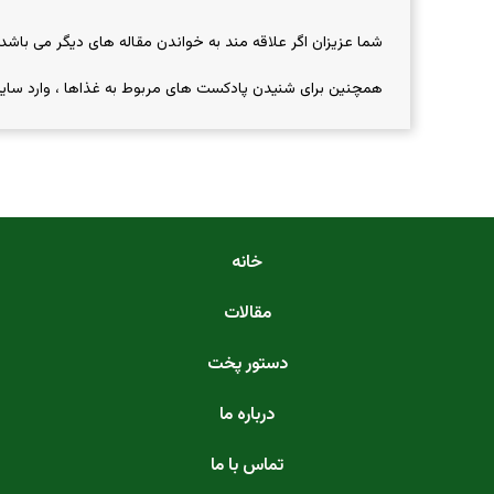
شما عزیزان اگر علاقه مند به خواندن مقاله های دیگر می باشد،
همچنین برای شنیدن پادکست های مربوط به غذاها ، وارد سا
خانه
مقالات
دستور پخت
درباره ما
تماس با ما