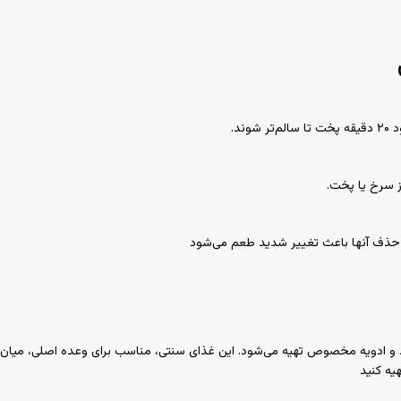
از سرخ یا پخت.
و حذف آنها باعث تغییر شدید طعم می‌شود
ادویه مخصوص تهیه می‌شود. این غذای سنتی، مناسب برای وعده اصلی، میان‌وع
یه کنید