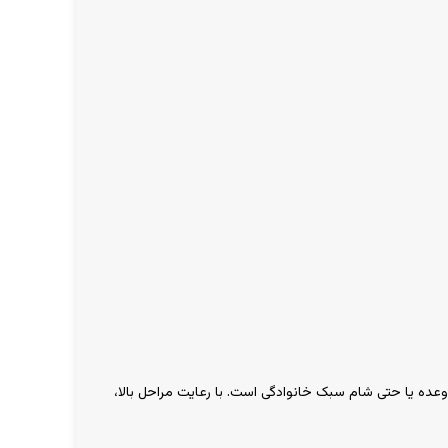
ده یا حتی شام سبک خانوادگی است. با رعایت مراحل بالا،