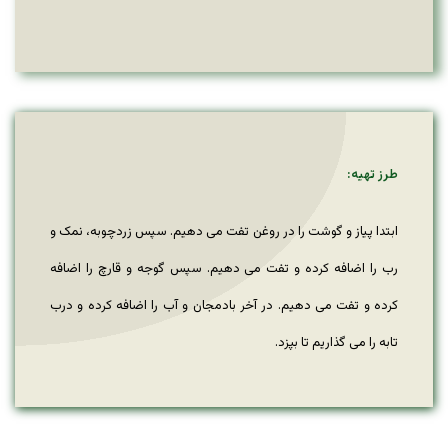
طرز تهیه:
ابتدا پیاز و گوشت را در روغن تفت می دهیم. سپس زردچوبه، نمک و
رب را اضافه کرده و تفت می دهیم. سپس گوجه و قارچ را اضافه
کرده و تفت می دهیم. در آخر بادمجان و آب را اضافه کرده و درب
تابه را می گذاریم تا بپزد.