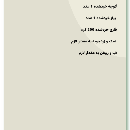
گوجه خردشده 1 عدد
پیاز خردشده 1 عدد
قارچ خردشده 200 گرم
نمک و زردچوبه به مقدار لازم
آب و روغن به مقدار لازم