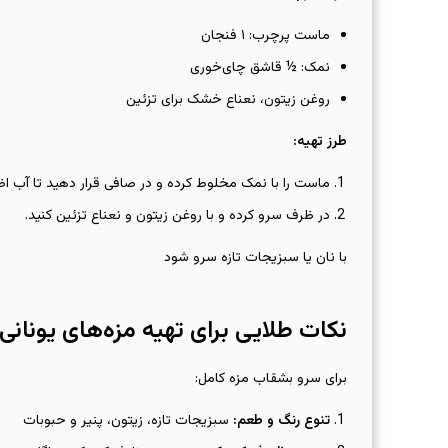
ماست پرچرب: ۱ فنجان
نمک: ½ قاشق چای‌خوری
روغن زیتون، نعناع خشک برای تزئین
طرز تهیه
:
ماست را با نمک مخلوط کرده و در صافی قرار دهید تا آب اض
در ظرف سرو کرده و با روغن زیتون و نعناع تزئین کنید.
با نان یا سبزیجات تازه سرو شود
نکات طلایی برای تهیه مزه‌های یونانی 
برای سرو بشقاب مزه کامل:
تنوع رنگ و طعم
:
سبزیجات تازه، زیتون، پنیر و حبوبات