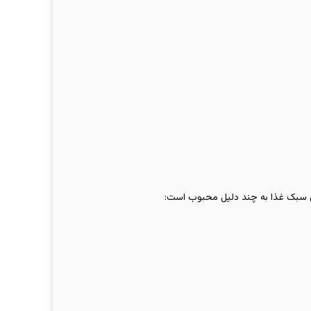
ن سبک غذا به چند دلیل محبوب است: