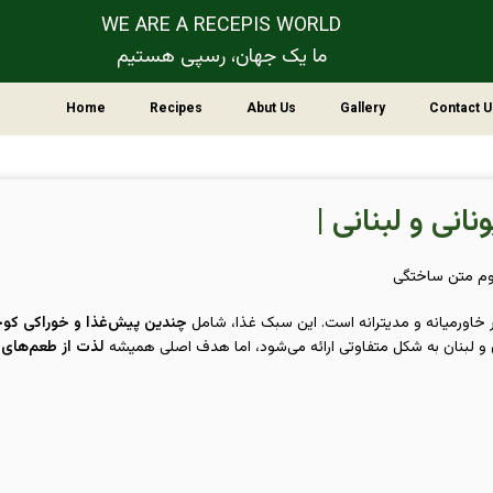
WE ARE A RECEPIS WORLD
ما یک جهان، رسپی هستیم
Home
Recipes
Abut Us
Gallery
Contact U
سوم متن ساختگی
 خاورمیانه و مدیترانه است. این سبک غذا، شامل
چندین پیش‌غذا و خوراکی کو
ن و لبنان به شکل متفاوتی ارائه می‌شود، اما هدف اصلی همیشه
لذت از طعم‌های م