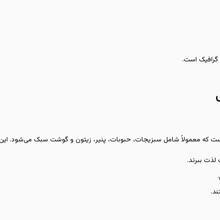
 گرافیک است.
ت که معمولاً شامل سبزیجات، حبوبات، پنیر، زیتون و گوشت سبک می‌شود. ای
لذت ببرند.
ند.