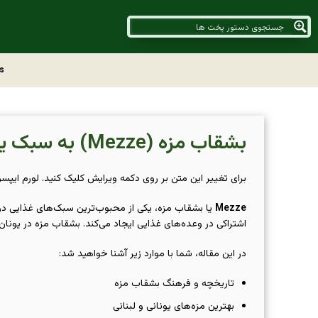
s
بشقاب مزه (Mezze) به سبک یونانی و لبنانی |
برای تغییر این متن بر روی دکمه ویرایش کلیک کنید. لورم ایپ
Mezze
یا بشقاب مزه، یکی از محبوب‌ترین سبک‌های غذایی در
اشتراکی در وعده‌های غذایی ایجاد می‌کند. بشقاب مزه در یونا
در این مقاله، شما با موارد زیر آشنا خواهید شد:
تاریخچه و فرهنگ بشقاب مزه
بهترین مزه‌های یونانی و لبنانی