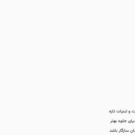
 و لبنیات تازه
رای جلوه بهتر
ن سازگار باشد