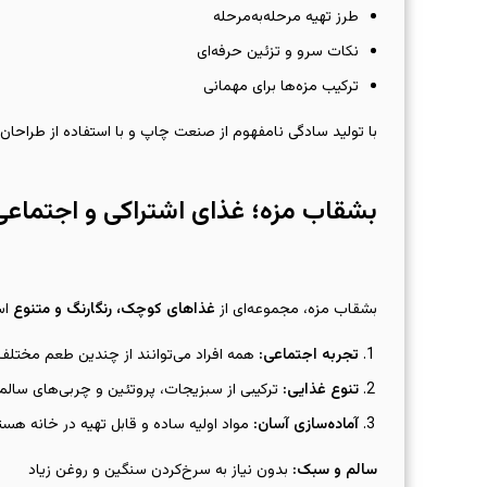
طرز تهیه مرحله‌به‌مرحله
نکات سرو و تزئین حرفه‌ای
ترکیب مزه‌ها برای مهمانی
با تولید سادگی نامفهوم از صنعت چاپ و با استفاده از طراحان
بشقاب مزه؛ غذای اشتراکی و اجتماعی
بشقاب مزه، مجموعه‌ای از
غذاهای کوچک، رنگارنگ و متنوع
اس
تجربه اجتماعی
:
همه افراد می‌توانند از چندین طعم مختلف 
تنوع غذایی
:
ترکیبی از سبزیجات، پروتئین و چربی‌های سالم.
آماده‌سازی آسان
:
مواد اولیه ساده و قابل تهیه در خانه هست
سالم و سبک:
بدون نیاز به سرخ‌کردن سنگین و روغن زیاد