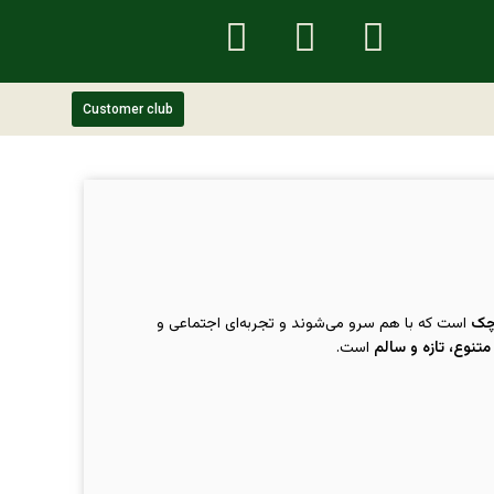
Customer club
چک
است که با هم سرو می‌شوند و تجربه‌ای اجتماعی و
تنوع، تازه و سالم
است.