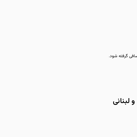
افی گرفته شود.
و لبنانی