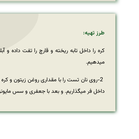
طرز تهیه:
کره را داخل تابه ریخته و قارچ را تفت داده و
میدهیم.
2-روی نان تست را با مقداری روغن زیتون و كره 
داخل فر میگذاریم. و بعد با جعفری و سس مایونز ت