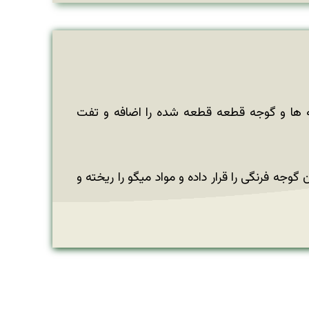
ویه ها و گوجه قطعه قطعه شده را اضافه و تفت
وجه فرنگی را قرار داده و مواد میگو را ریخته و