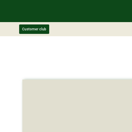
Customer club