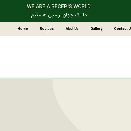
WE ARE A RECEPIS WORLD
ما یک جهان، رسپی هستیم
Home
Recipes
Abut Us
Gallery
Contact U