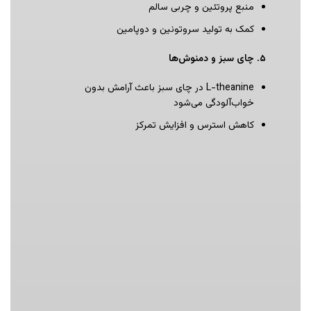
منبع پروتئین و چربی سالم
کمک به تولید سروتونین و دوپامین
۵
.
چای سبز و دمنوش‌ها
L-theanine در چای سبز باعث آرامش بدون
خواب‌آلودگی می‌شود
کاهش استرس و افزایش تمرکز