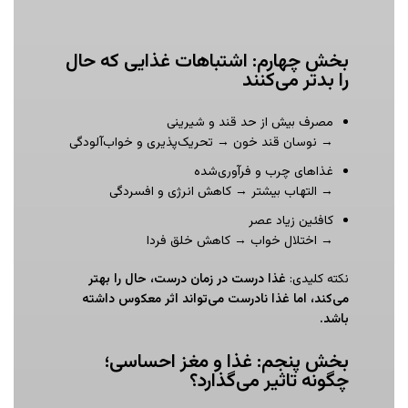
بخش چهارم: اشتباهات غذایی که حال
را بدتر می‌کنند
مصرف بیش از حد قند و شیرینی
→ نوسان قند خون → تحریک‌پذیری و خواب‌آلودگی
غذاهای چرب و فرآوری‌شده
→ التهاب بیشتر → کاهش انرژی و افسردگی
کافئین زیاد عصر
→ اختلال خواب → کاهش خلق فردا
نکته کلیدی:
غذا درست در زمان درست، حال را بهتر
می‌کند، اما غذا نادرست می‌تواند اثر معکوس داشته
باشد
.
بخش پنجم: غذا و مغز احساسی؛
چگونه تاثیر می‌گذارد؟