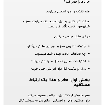
حال ما را بهتر کند؟
علم تغذیه و روان‌شناسی می‌گوید:
غذا نه تنها کالری و انرژی است، بلکه می‌تواند
مغز و
خلق‌وخو
را تحت تأثیر قرار دهد.
در این مقاله بررسی می‌کنیم:
چگونه غذا روی مغز و هورمون‌ها اثر می‌گذارد
چه غذاهایی باعث بهبود خلق می‌شوند
اشتباهات غذایی که حال ما را بدتر می‌کنند
زمان و ترکیب غذا برای افزایش حس خوب
بخش اول: مغز و غذا؛ یک ارتباط
مستقیم
مغز ما بیش از ۲۰٪ انرژی روزانه را مصرف می‌کند.
برای عملکرد روانی و احساسی سالم نیاز به سوخت کافی