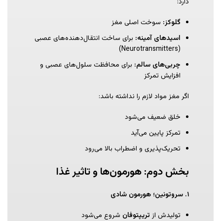
دارد:
گلوکز
:
سوخت اصلی مغز
اسیدهای آمینه
:
برای ساخت انتقال‌دهنده‌های عصبی
(Neurotransmitters)
چربی‌های سالم
:
برای محافظت سلول‌های عصبی و
افزایش تمرکز
اگر مغز مواد لازم را نداشته باشد:
خلق ضعیف می‌شود
تمرکز پایین می‌آید
تحریک‌پذیری و اضطراب بالا می‌رود
بخش دوم: هورمون‌ها و تاثیر غذا
۱
.
سروتونین؛ هورمون شادی
تولیدش از
تریپتوفان
شروع می‌شود