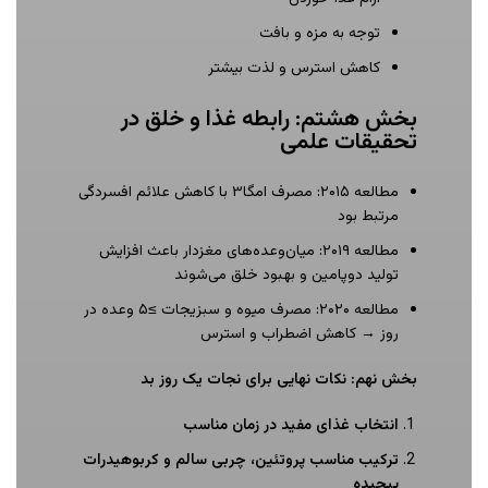
توجه به مزه و بافت
کاهش استرس و لذت بیشتر
بخش هشتم: رابطه غذا و خلق در
تحقیقات علمی
مطالعه ۲۰۱۵: مصرف امگا۳ با کاهش علائم افسردگی
مرتبط بود
مطالعه ۲۰۱۹: میان‌وعده‌های مغزدار باعث افزایش
تولید دوپامین و بهبود خلق می‌شوند
مطالعه ۲۰۲۰: مصرف میوه و سبزیجات ≥۵ وعده در
روز → کاهش اضطراب و استرس
بخش نهم: نکات نهایی برای نجات یک روز بد
انتخاب غذای مفید در زمان مناسب
ترکیب مناسب پروتئین، چربی سالم و کربوهیدرات
پیچیده